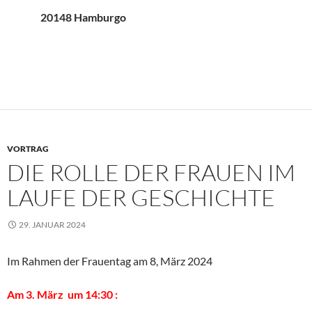
20148 Hamburgo
VORTRAG
DIE ROLLE DER FRAUEN IM
LAUFE DER GESCHICHTE
29. JANUAR 2024
Im Rahmen der Frauentag am 8, März 2024
Am 3. März um 14:30 :