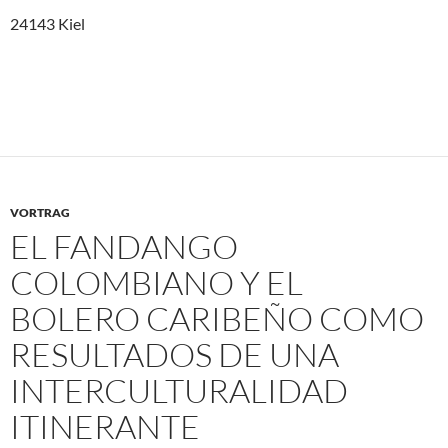
24143 Kiel
VORTRAG
EL FANDANGO
COLOMBIANO Y EL
BOLERO CARIBEÑO COMO
RESULTADOS DE UNA
INTERCULTURALIDAD
ITINERANTE