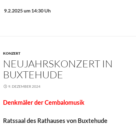
9.2.2025 um 14:30 Uh
KONZERT
NEUJAHRSKONZERT IN
BUXTEHUDE
9. DEZEMBER 2024
Denkmäler der Cembalomusik
Ratssaal des Rathauses von Buxtehude