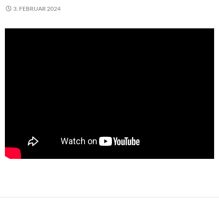
3. FEBRUAR 2024