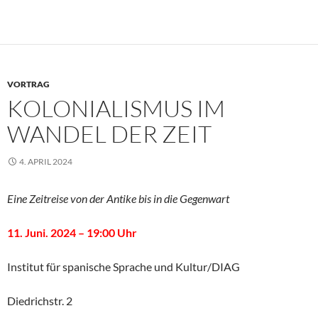
VORTRAG
KOLONIALISMUS IM
WANDEL DER ZEIT
4. APRIL 2024
Eine Zeitreise von der Antike bis in die Gegenwart
11. Juni. 2024 – 19:00 Uhr
Institut für spanische Sprache und Kultur/DIAG
Diedrichstr. 2