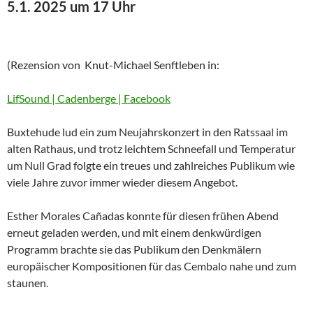
5.1. 2025 um 17 Uhr
(Rezension von Knut-Michael Senftleben in:
LifSound | Cadenberge | Facebook
Buxtehude lud ein zum Neujahrskonzert in den Ratssaal im
alten Rathaus, und trotz leichtem Schneefall und Temperatur
um Null Grad folgte ein treues und zahlreiches Publikum wie
viele Jahre zuvor immer wieder diesem Angebot.
Esther Morales Cañadas konnte für diesen frühen Abend
erneut geladen werden, und mit einem denkwürdigen
Programm brachte sie das Publikum den Denkmälern
europäischer Kompositionen für das Cembalo nahe und zum
staunen.