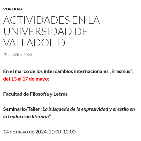
VORTRAG
ACTIVIDADES EN LA
UNIVERSIDAD DE
VALLADOLID
4. APRIL 2024
En el marco de los intercambios internacionales „Erasmus“:
del 13 al 17 de mayo:
Facultad de Filosofía y Letras
Seminario/Taller:
La búsqueda de la expresividad y el estilo en
la traducción literaria“.
14 de mayo de 2024. 11:00-12:00