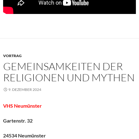
VORTRAG
GEMEINSAMKEITEN DER
RELIGIONEN UND MYTHEN
9. DEZEMBER 2024
VHS Neumünster
Gartenstr. 32
24534 Neumünster