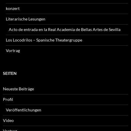
konzert
Literarische Lesungen
Acto de entrada en la Real Academia de Bellas Artes de Sevilla
Los Locodrilos – Spanische Theatergruppe
Vortrag
SEITEN
Neueste Beiträge
Profil
Veröffentlichungen
Video
Vortrag