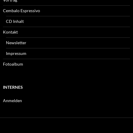
Cembalo Espressivo
CD Inhalt
Kontakt
Newsletter
Impressum
Fotoalbum
INTERNES
Anmelden