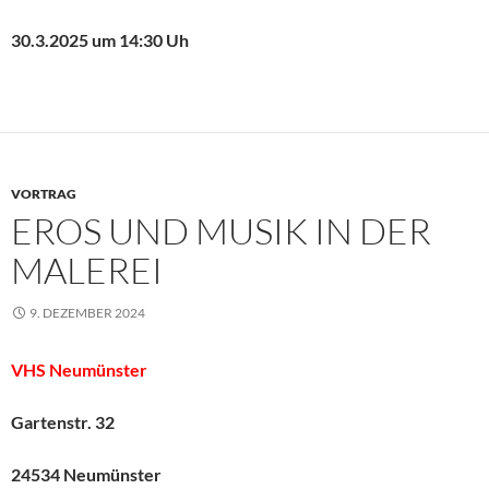
30.3.2025 um 14:30 Uh
VORTRAG
EROS UND MUSIK IN DER
MALEREI
9. DEZEMBER 2024
VHS Neumünster
Gartenstr. 32
24534 Neumünster