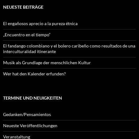
NEUESTE BEITRÄGE
El engañosos aprecio a la pureza étnica
„Encuentro en el tiempo“
El fandango colombiano y el bolero caribeño como resultados de una
interculturalidad itinerante
Musik als Grundlage der menschlichen Kultur
Wer hat den Kalender erfunden?
TERMINE UND NEUIGKEITEN
Gedanken/Pensamientos
Neueste Veröffentlichungen
Veranstaltung