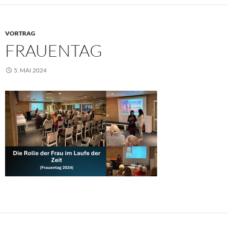
VORTRAG
FRAUENTAG
5. MAI 2024