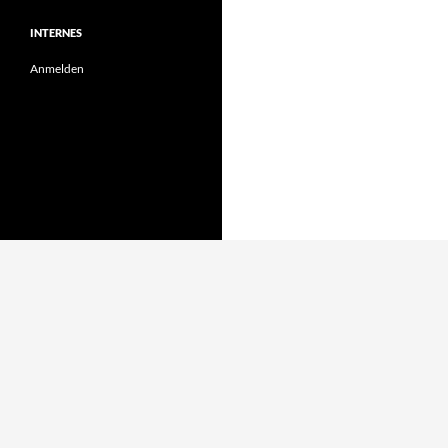
INTERNES
Anmelden