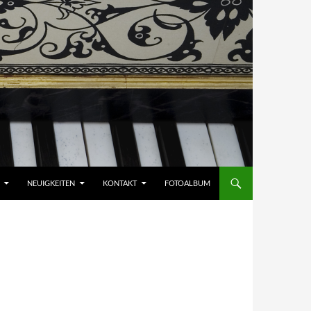
NEUIGKEITEN
KONTAKT
FOTOALBUM