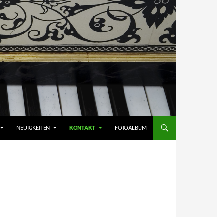
NEUIGKEITEN
KONTAKT
FOTOALBUM