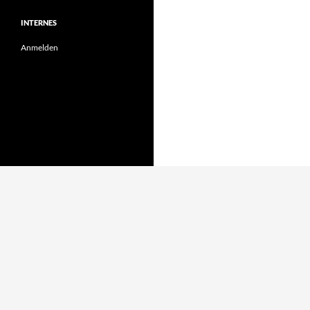
INTERNES
Anmelden