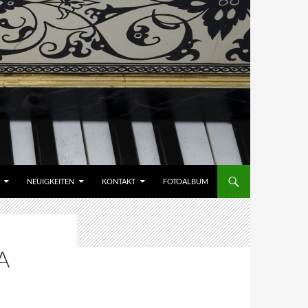
NEUIGKEITEN
KONTAKT
FOTOALBUM
A