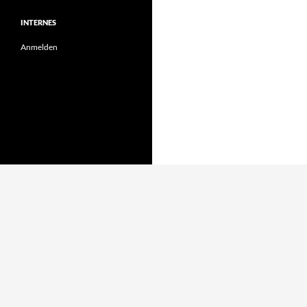
INTERNES
Anmelden