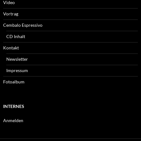
Video
Vortrag
Cembalo Espressivo
CD Inhalt
Kontakt
Newsletter
Impressum
Fotoalbum
INTERNES
Anmelden