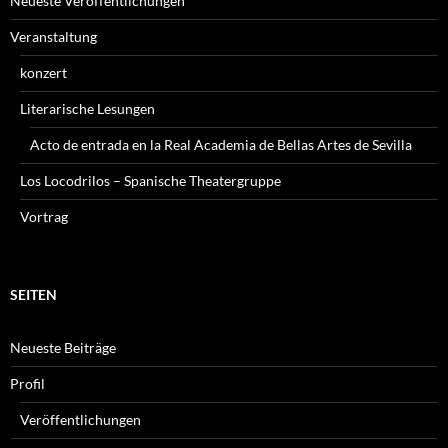
Neueste Veröffentlichungen
Veranstaltung
konzert
Literarische Lesungen
Acto de entrada en la Real Academia de Bellas Artes de Sevilla
Los Locodrilos – Spanische Theatergruppe
Vortrag
SEITEN
Neueste Beiträge
Profil
Veröffentlichungen