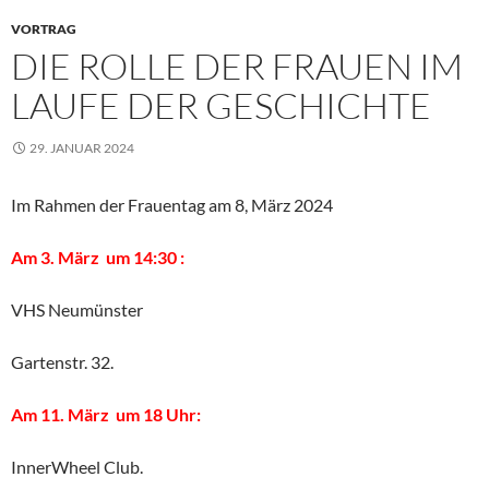
VORTRAG
DIE ROLLE DER FRAUEN IM
LAUFE DER GESCHICHTE
29. JANUAR 2024
Im Rahmen der Frauentag am 8, März 2024
Am 3. März um 14:30 :
VHS Neumünster
Gartenstr. 32.
Am 11. März um 18 Uhr:
InnerWheel Club.