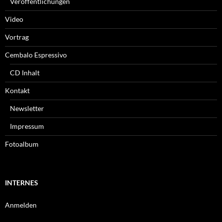
Veröffentlichungen
Video
Vortrag
Cembalo Espressivo
CD Inhalt
Kontakt
Newsletter
Impressum
Fotoalbum
INTERNES
Anmelden