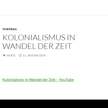
VORTRAG
KOLONIALISMUS IN
WANDEL DER ZEIT
VIDEO
11. JANUAR 2024
Kolonialismo in Wandel der Zeit – YouTube