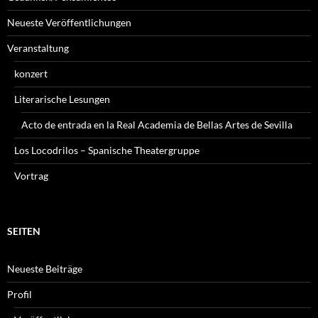
Neueste Veröffentlichungen
Veranstaltung
konzert
Literarische Lesungen
Acto de entrada en la Real Academia de Bellas Artes de Sevilla
Los Locodrilos – Spanische Theatergruppe
Vortrag
SEITEN
Neueste Beiträge
Profil