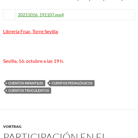
20211016_191107.mp4
Librería Fnac, Torre Sevilla
Sevilla, 16. octubre a las 19 h.
CUENTOS INFANTILES
CUENTOS PEDAGÓGICOS
CUENTOS TRUCULENTOS
VORTRAG
PARTICIPACIÓN EN EL