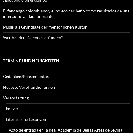
„Encuentro en el tiempo“
El fandango colombiano y el bolero caribeño como resultados de una
interculturalidad itinerante
Musik als Grundlage der menschlichen Kultur
Wer hat den Kalender erfunden?
TERMINE UND NEUIGKEITEN
Gedanken/Pensamientos
Neueste Veröffentlichungen
Veranstaltung
konzert
Literarische Lesungen
Acto de entrada en la Real Academia de Bellas Artes de Sevilla