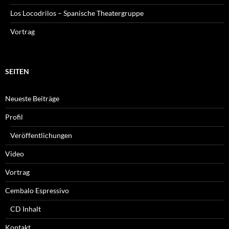
Los Locodrilos – Spanische Theatergruppe
Vortrag
SEITEN
Neueste Beiträge
Profil
Veröffentlichungen
Video
Vortrag
Cembalo Espressivo
CD Inhalt
Kontakt