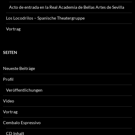
Acto de entrada en la Real Academia de Bellas Artes de Sevilla
Los Locodrilos – Spanische Theatergruppe
Vortrag
SEITEN
Neueste Beiträge
Profil
Veröffentlichungen
Video
Vortrag
Cembalo Espressivo
CD Inhalt