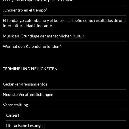
„Encuentro en el tiempo“
El fandango colombiano y el bolero caribeño como resultados de una
interculturalidad itinerante
Musik als Grundlage der menschlichen Kultur
Wer hat den Kalender erfunden?
TERMINE UND NEUIGKEITEN
Gedanken/Pensamientos
Neueste Veröffentlichungen
Veranstaltung
konzert
Literarische Lesungen