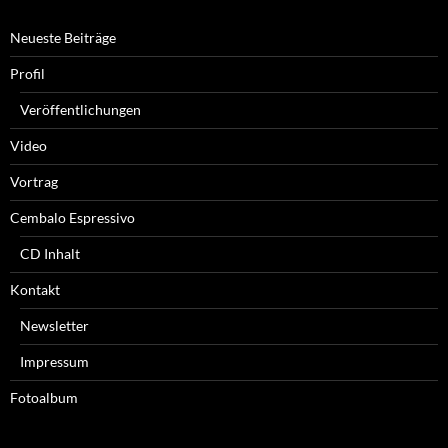
Neueste Beiträge
Profil
Veröffentlichungen
Video
Vortrag
Cembalo Espressivo
CD Inhalt
Kontakt
Newsletter
Impressum
Fotoalbum