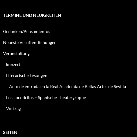
TERMINE UND NEUIGKEITEN
Gedanken/Pensamientos
Neueste Veröffentlichungen
Veranstaltung
konzert
Literarische Lesungen
Acto de entrada en la Real Academia de Bellas Artes de Sevilla
Los Locodrilos – Spanische Theatergruppe
Vortrag
SEITEN