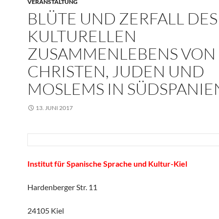
VERANSTALTUNG
BLÜTE UND ZERFALL DES
KULTURELLEN
ZUSAMMENLEBENS VON
CHRISTEN, JUDEN UND
MOSLEMS IN SÜDSPANIE
13. JUNI 2017
Institut für Spanische Sprache und Kultur-Kiel
Hardenberger Str. 11
24105 Kiel