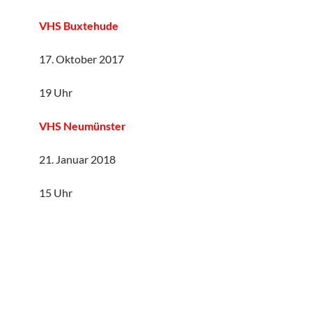
VHS Buxtehude
17. Oktober 2017
19 Uhr
VHS Neumünster
21. Januar 2018
15 Uhr