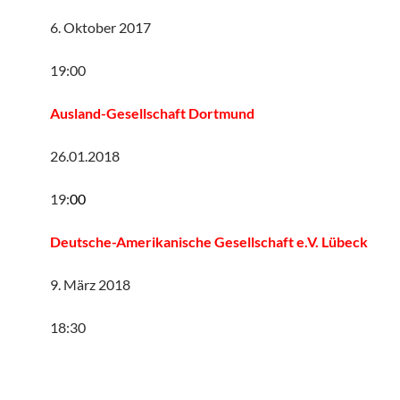
6. Oktober 2017
19:00
Ausland-Gesellschaft Dortmund
26.01.2018
19:
00
Deutsche-Amerikanische Gesellschaft e.V. Lübeck
9. März 2018
18:30