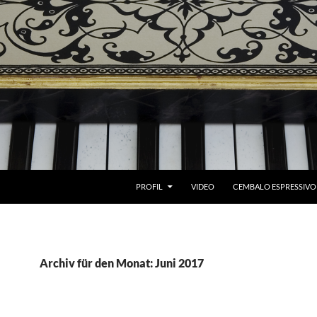
ZUM INHALT SPRINGEN
PROFIL
VIDEO
CEMBALO ESPRESSIVO
Archiv für den Monat: Juni 2017