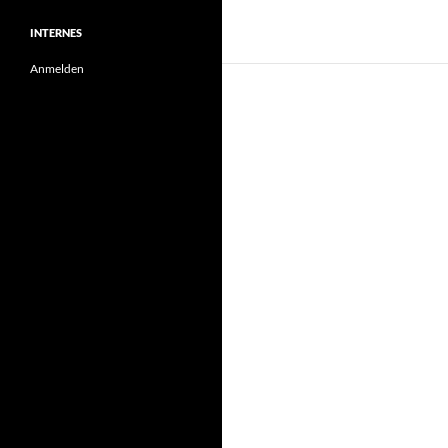
INTERNES
Anmelden