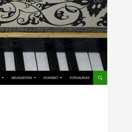
NEUIGKEITEN
KONTAKT
FOTOALBUM