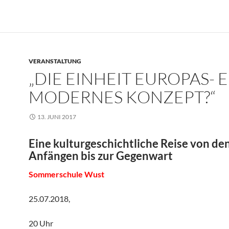
VERANSTALTUNG
„DIE EINHEIT EUROPAS- E
MODERNES KONZEPT?“
13. JUNI 2017
Eine kulturgeschichtliche Reise von de
Anfängen bis zur Gegenwart
Sommerschule Wust
25.07.2018,
20 Uhr